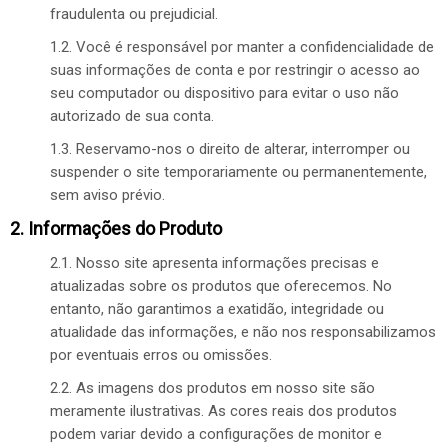
fraudulenta ou prejudicial.
1.2. Você é responsável por manter a confidencialidade de
suas informações de conta e por restringir o acesso ao
seu computador ou dispositivo para evitar o uso não
autorizado de sua conta.
1.3. Reservamo-nos o direito de alterar, interromper ou
suspender o site temporariamente ou permanentemente,
sem aviso prévio.
2. Informações do Produto
2.1. Nosso site apresenta informações precisas e
atualizadas sobre os produtos que oferecemos. No
entanto, não garantimos a exatidão, integridade ou
atualidade das informações, e não nos responsabilizamos
por eventuais erros ou omissões.
2.2. As imagens dos produtos em nosso site são
meramente ilustrativas. As cores reais dos produtos
podem variar devido a configurações de monitor e