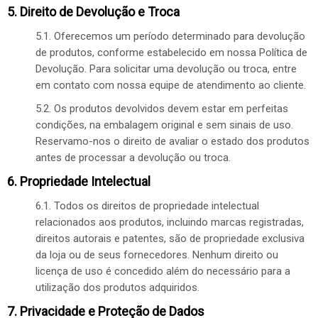
5. Direito de Devolução e Troca
5.1. Oferecemos um período determinado para devolução
de produtos, conforme estabelecido em nossa Política de
Devolução. Para solicitar uma devolução ou troca, entre
em contato com nossa equipe de atendimento ao cliente.
5.2. Os produtos devolvidos devem estar em perfeitas
condições, na embalagem original e sem sinais de uso.
Reservamo-nos o direito de avaliar o estado dos produtos
antes de processar a devolução ou troca.
6. Propriedade Intelectual
6.1. Todos os direitos de propriedade intelectual
relacionados aos produtos, incluindo marcas registradas,
direitos autorais e patentes, são de propriedade exclusiva
da loja ou de seus fornecedores. Nenhum direito ou
licença de uso é concedido além do necessário para a
utilização dos produtos adquiridos.
7. Privacidade e Proteção de Dados