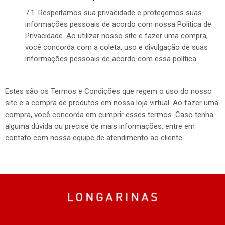
7.1. Respeitamos sua privacidade e protegemos suas
informações pessoais de acordo com nossa Política de
Privacidade. Ao utilizar nosso site e fazer uma compra,
você concorda com a coleta, uso e divulgação de suas
informações pessoais de acordo com essa política.
Estes são os Termos e Condições que regem o uso do nosso
site e a compra de produtos em nossa loja virtual. Ao fazer uma
compra, você concorda em cumprir esses termos. Caso tenha
alguma dúvida ou precise de mais informações, entre em
contato com nossa equipe de atendimento ao cliente.