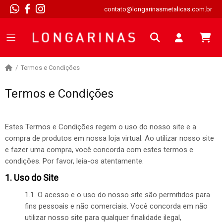
contato@longarinasmetalicas.com.br
Termos e Condições
Termos e Condições
Estes Termos e Condições regem o uso do nosso site e a
compra de produtos em nossa loja virtual. Ao utilizar nosso site
e fazer uma compra, você concorda com estes termos e
condições. Por favor, leia-os atentamente.
1. Uso do Site
1.1. O acesso e o uso do nosso site são permitidos para
fins pessoais e não comerciais. Você concorda em não
utilizar nosso site para qualquer finalidade ilegal,