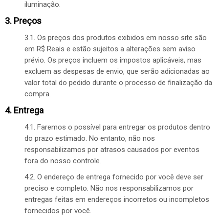
iluminação.
3. Preços
3.1. Os preços dos produtos exibidos em nosso site são
em R$ Reais e estão sujeitos a alterações sem aviso
prévio. Os preços incluem os impostos aplicáveis, mas
excluem as despesas de envio, que serão adicionadas ao
valor total do pedido durante o processo de finalização da
compra.
4. Entrega
4.1. Faremos o possível para entregar os produtos dentro
do prazo estimado. No entanto, não nos
responsabilizamos por atrasos causados por eventos
fora do nosso controle.
4.2. O endereço de entrega fornecido por você deve ser
preciso e completo. Não nos responsabilizamos por
entregas feitas em endereços incorretos ou incompletos
fornecidos por você.