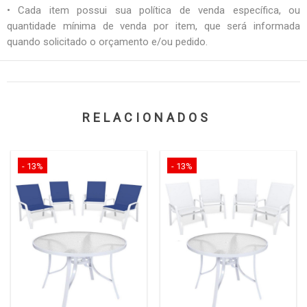
• Cada item possui sua política de venda específica, ou
quantidade mínima de venda por item, que será informada
quando solicitado o orçamento e/ou pedido.
RELACIONADOS
- 13%
- 13%