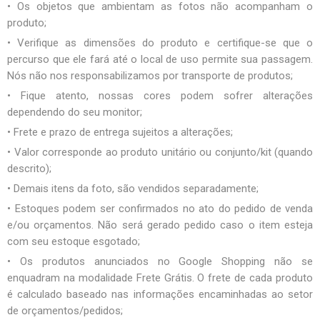
• Os objetos que ambientam as fotos não acompanham o
produto;
• Verifique as dimensões do produto e certifique-se que o
percurso que ele fará até o local de uso permite sua passagem.
Nós não nos responsabilizamos por transporte de produtos;
• Fique atento, nossas cores podem sofrer alterações
dependendo do seu monitor;
• Frete e prazo de entrega sujeitos a alterações;
• Valor corresponde ao produto unitário ou conjunto/kit (quando
descrito);
• Demais itens da foto, são vendidos separadamente;
• Estoques podem ser confirmados no ato do pedido de venda
e/ou orçamentos. Não será gerado pedido caso o item esteja
com seu estoque esgotado;
• Os produtos anunciados no Google Shopping não se
enquadram na modalidade Frete Grátis. O frete de cada produto
é calculado baseado nas informações encaminhadas ao setor
de orçamentos/pedidos;