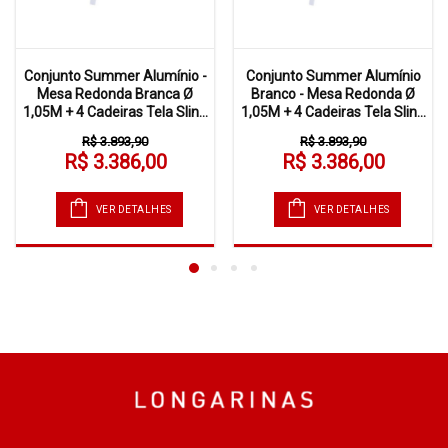
Conjunto Summer Alumínio -
Conjunto Summer Alumínio
Mesa Redonda Branca Ø
Branco - Mesa Redonda Ø
1,05M + 4 Cadeiras Tela Slin...
1,05M + 4 Cadeiras Tela Slin...
R$ 3.893,90
R$ 3.893,90
R$ 3.386,00
R$ 3.386,00
VER DETALHES
VER DETALHES