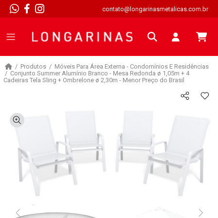
contato@longarinasmetalicas.com.br
Produtos
Móveis Para Área Externa - Condomínios E Residências
Conjunto Summer Alumínio Branco - Mesa Redonda ø 1,05m + 4
Cadeiras Tela Sling + Ombrelone ø 2,30m - Menor Preço do Brasil